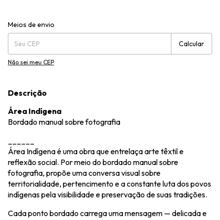
Entregas para o CEP:
Alterar CEP
Meios de envio
Calcular
Não sei meu CEP
Descrição
Área Indígena
Bordado manual sobre fotografia
______
Área Indígena é uma obra que entrelaça arte têxtil e
reflexão social. Por meio do bordado manual sobre
fotografia, propõe uma conversa visual sobre
territorialidade, pertencimento e a constante luta dos povos
indígenas pela visibilidade e preservação de suas tradições.
Cada ponto bordado carrega uma mensagem — delicada e