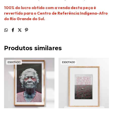
100% do lucro obtido com a venda desta peça é
revertido para o Centro de Referência Indígena-Afro
do Rio Grande do Sul.
Produtos similares
ESGOTADO
ESGOTADO