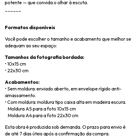
potente — que convida o olhar à escuta.
______
Formatos disponíveis
Você pode escolher o tamanho e acabamento que melhor se
adequam ao seu espaço:
Tamanhos da fotografia bordada:
• 10x15 cm
• 22x30 cm
Acabamentos:
• Sem moldura: enviado aberto, em envelope rígido anti-
amassamento.
• Com moldura: moldura tipo caixa alta em madeira escura.
Moldura A5 para a foto 10x15 cm
Moldura A4 para a foto 22x30 cm
Esta obra é produzida sob demanda. O prazo para envio é
de até 7 dias úteis após a confirmação da compra.