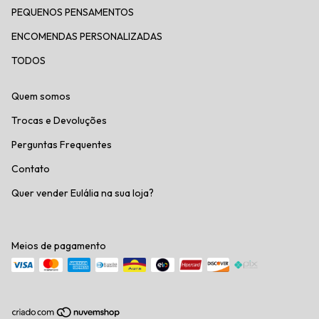
PEQUENOS PENSAMENTOS
ENCOMENDAS PERSONALIZADAS
TODOS
Quem somos
Trocas e Devoluções
Perguntas Frequentes
Contato
Quer vender Eulália na sua loja?
Meios de pagamento